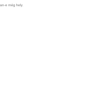
van-e még hely.