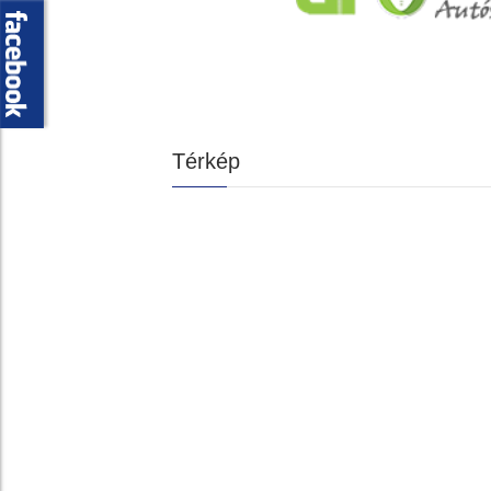
Térkép