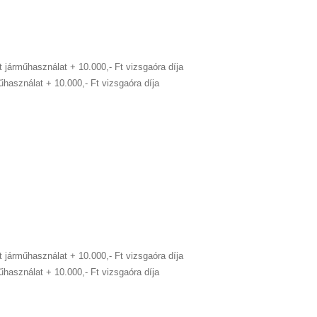
Ft járműhasználat
+ 10.000,- Ft vizsgaóra díja
rműhasználat
+ 10.000,- Ft vizsgaóra díja
Ft járműhasználat
+ 10.000,- Ft vizsgaóra díja
rműhasználat
+ 10.000,- Ft vizsgaóra díja