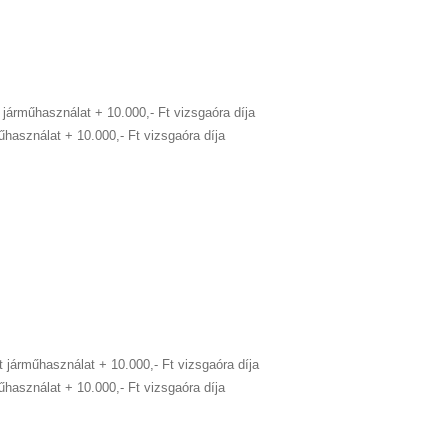
t járműhasználat
+ 10.000,- Ft vizsgaóra díja
rműhasználat
+ 10.000,- Ft vizsgaóra díja
Ft járműhasználat
+ 10.000,- Ft vizsgaóra díja
rműhasználat
+ 10.000,- Ft vizsgaóra díja