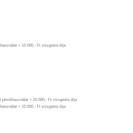
műhasználat
+ 10.000,- Ft vizsgaóra díja
Ft járműhasználat
+ 10.000,- Ft vizsgaóra díja
műhasználat
+ 10.000,- Ft vizsgaóra díja