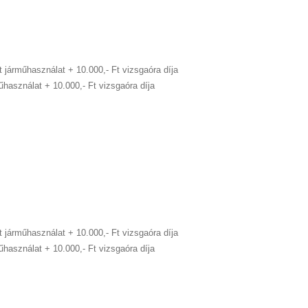
Ft járműhasználat
+ 10.000,- Ft vizsgaóra díja
rműhasználat
+ 10.000,- Ft vizsgaóra díja
Ft járműhasználat
+ 10.000,- Ft vizsgaóra díja
rműhasználat
+ 10.000,- Ft vizsgaóra díja