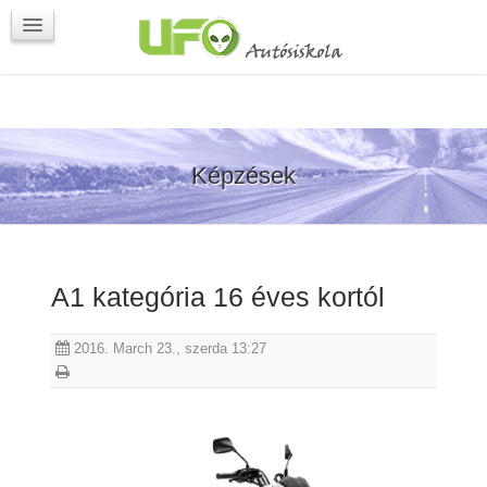
Programok
Kapcsolat
Képzések
A1 kategória 16 éves kortól
2016. March 23., szerda 13:27