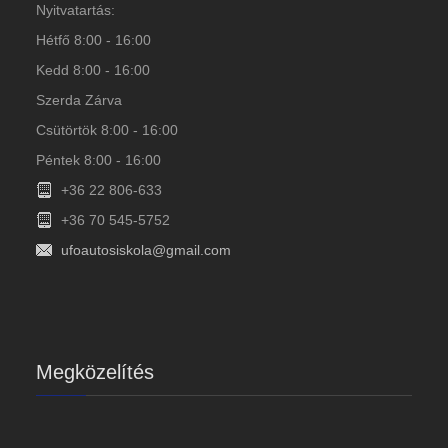
Nyitvatartás:
Hétfő 8:00 - 16:00
Kedd 8:00 - 16:00
Szerda Zárva
Csütörtök 8:00 - 16:00
Péntek 8:00 - 16:00
+36 22 806-633
+36 70 545-5752
ufoautosiskola@gmail.com
Megközelítés