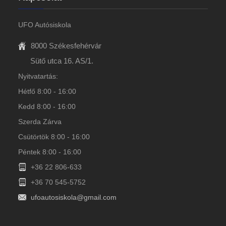
UFO Autósiskola
8000 Székesfehérvár
Sütő utca 16. AS/1.
Nyitvatartás:
Hétfő 8:00 - 16:00
Kedd 8:00 - 16:00
Szerda Zárva
Csütörtök 8:00 - 16:00
Péntek 8:00 - 16:00
+36 22 806-633
+36 70 545-5752
ufoautosiskola@gmail.com