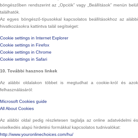
böngészőben rendszerint az „Opciók” vagy „Beállítások” menün belül
találhatók.
Az egyes böngésző-típusokkal kapcsolatos beállításokhoz az alábbi
hivatkozásokra kattintva talál segítséget:
Cookie settings in Internet Explorer
Cookie settings in Firefox
Cookie settings in Chrome
Cookie settings in Safari
10. További hasznos linkek
Az alábbi oldalakon többet is megtudhat a cookie-król és azok
felhasználásáról:
Microsoft Cookies guide
All About Cookies
Az alábbi oldal pedig részletesen taglalja az online adatvédelmi és
viselkedés alapú hirdetési formákkal kapcsolatos tudnivalókat:
http://www.youronlinechoices.com/hu/