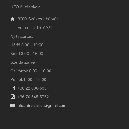
UFO Autósiskola
8000 Székesfehérvár
Sütő utca 16. AS/1.
Nyitvatartás:
Hétfő 8:00 - 16:00
Kedd 8:00 - 16:00
Szerda Zárva
Csütörtök 8:00 - 16:00
Péntek 8:00 - 16:00
+36 22 806-633
+36 70 545-5752
ufoautosiskola@gmail.com