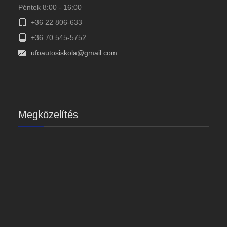
Péntek 8:00 - 16:00
+36 22 806-633
+36 70 545-5752
ufoautosiskola@gmail.com
Megközelítés