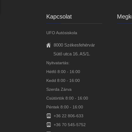
Kapcsolat
Megkö
UFO Autósiskola
8000 Székesfehérvár
Sütő utca 16. AS/1.
Nyitvatartás:
Hétfő 8:00 - 16:00
Kedd 8:00 - 16:00
Szerda Zárva
Csütörtök 8:00 - 16:00
Péntek 8:00 - 16:00
+36 22 806-633
+36 70 545-5752