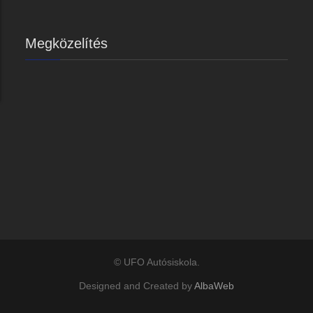
Megközelítés
© UFO Autósiskola.
Designed and Created by
AlbaWeb