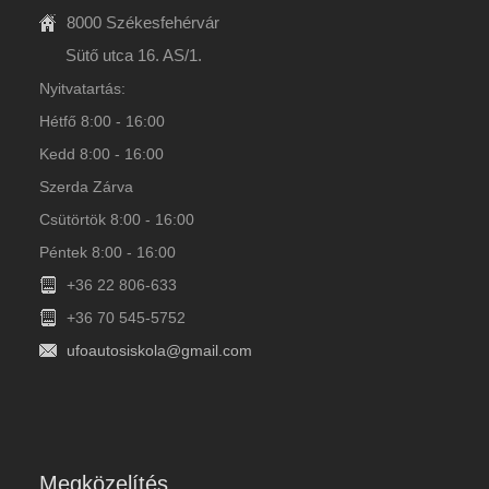
8000 Székesfehérvár
Sütő utca 16. AS/1.
Nyitvatartás:
Hétfő 8:00 - 16:00
Kedd 8:00 - 16:00
Szerda Zárva
Csütörtök 8:00 - 16:00
Péntek 8:00 - 16:00
+36 22 806-633
+36 70 545-5752
ufoautosiskola@gmail.com
Megközelítés