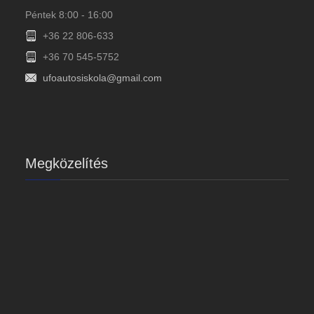
Péntek 8:00 - 16:00
+36 22 806-633
+36 70 545-5752
ufoautosiskola@gmail.com
Megközelítés